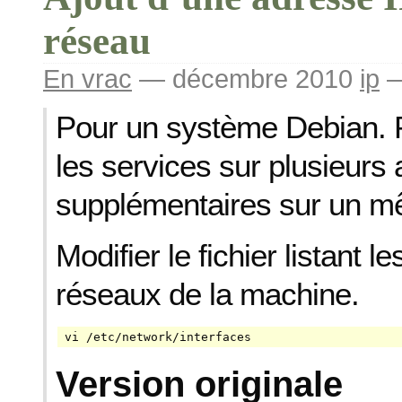
réseau
En vrac
— décembre 2010
ip
Pour un système Debian. P
les services sur plusieurs
supplémentaires sur un m
Modifier le fichier listant l
réseaux de la machine.
vi /etc/network/interfaces
Version originale