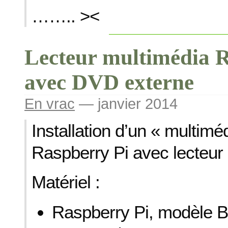
…….. ><
Lecteur multimédia 
avec DVD externe
En vrac
— janvier 2014
Installation d’un « multimé
Raspberry Pi avec lecteur
Matériel :
Raspberry Pi, modèle B