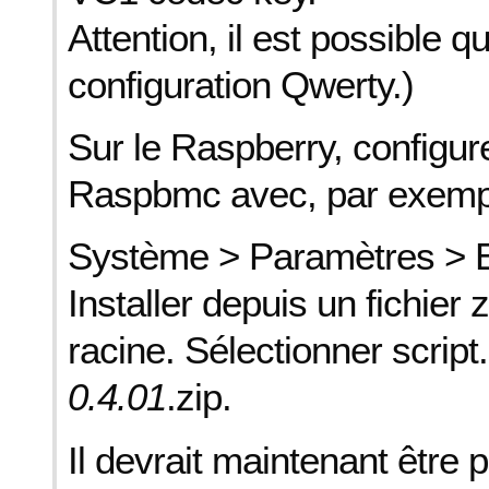
Attention, il est possible qu
configuration Qwerty.)
Sur le Raspberry, configure
Raspbmc avec, par exemp
Système > Paramètres > E
Installer depuis un fichier 
racine. Sélectionner scrip
0.4.01
.zip.
Il devrait maintenant être 