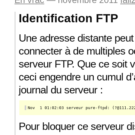
Identification FTP
Une adresse distante peut 
connecter à de multiples 
serveur FTP. Que ce soit v
ceci engendre un cumul d’a
journal du serveur :
Nov  1 01:02:03 serveur pure-ftpd: (?@111.22
Pour bloquer ce serveur di