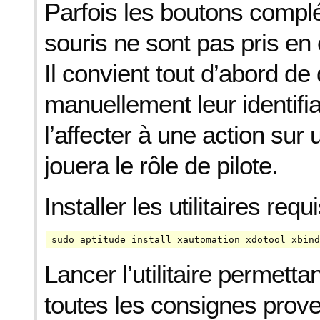
Parfois les boutons compl
souris ne sont pas pris en
Il convient tout d’abord de
manuellement leur identifi
l’affecter à une action sur
jouera le rôle de pilote.
Installer les utilitaires requi
sudo aptitude install xautomation xdotool xbind
Lancer l’utilitaire permetta
toutes les consignes prove