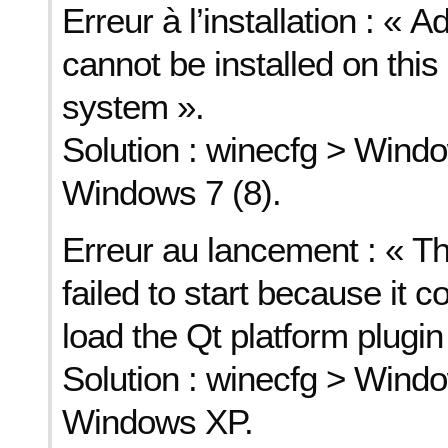
Erreur à l’installation : « 
cannot be installed on this
system ».
Solution : winecfg > Windo
Windows 7 (8).
Erreur au lancement : « Th
failed to start because it co
load the Qt platform plugi
Solution : winecfg > Windo
Windows XP.