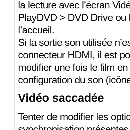
la lecture avec l’écran Vi
PlayDVD > DVD Drive ou Li
l’accueil.
Si la sortie son utilisée n’e
connecteur HDMI, il est po
modifier une fois le film en 
configuration du son (icône
Vidéo saccadée
Tenter de modifier les opti
synchronisation présentes 